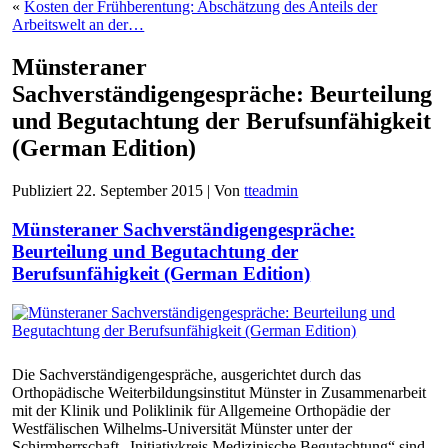
«
Kosten der Frühberentung: Abschätzung des Anteils der
Arbeitswelt an der…
Münsteraner
Sachverständigengespräche: Beurteilung
und Begutachtung der Berufsunfähigkeit
(German Edition)
Publiziert
22. September 2015
|
Von
tteadmin
Münsteraner Sachverständigengespräche:
Beurteilung und Begutachtung der
Berufsunfähigkeit (German Edition)
Die Sachverständigengespräche, ausgerichtet durch das
Orthopädische Weiterbildungsinstitut Münster in Zusammenarbeit
mit der Klinik und Poliklinik für Allgemeine Orthopädie der
Westfälischen Wilhelms-Universität Münster unter der
Schirmherrschaft „Initiativkreis Medizinische Begutachtung“ sind