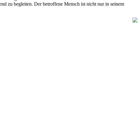
end zu begleiten. Der betroffene Mensch ist nicht nur in seinem