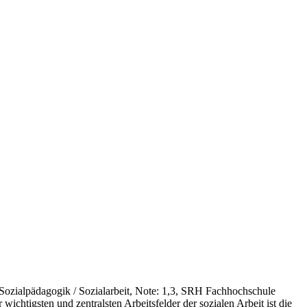
Sozialpädagogik / Sozialarbeit, Note: 1,3, SRH Fachhochschule
wichtigsten und zentralsten Arbeitsfelder der sozialen Arbeit ist die